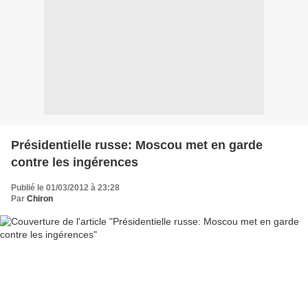
Présidentielle russe: Moscou met en garde
contre les ingérences
Publié le 01/03/2012 à 23:28
Par
Chiron