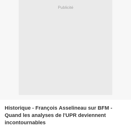
Publicité
Historique - François Asselineau sur BFM -
Quand les analyses de l'UPR deviennent
incontournables