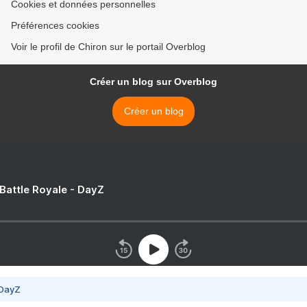
Cookies et données personnelles
Préférences cookies
Voir le profil de Chiron sur le portail Overblog
Créer un blog sur Overblog
Créer un blog
 Battle Royale - DayZ
 DayZ