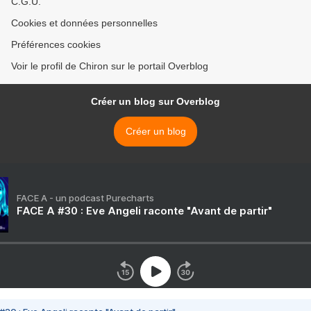
C.G.U.
Cookies et données personnelles
Préférences cookies
Voir le profil de Chiron sur le portail Overblog
Créer un blog sur Overblog
Créer un blog
FACE A - un podcast Purecharts
FACE A #30 : Eve Angeli raconte "Avant de partir"