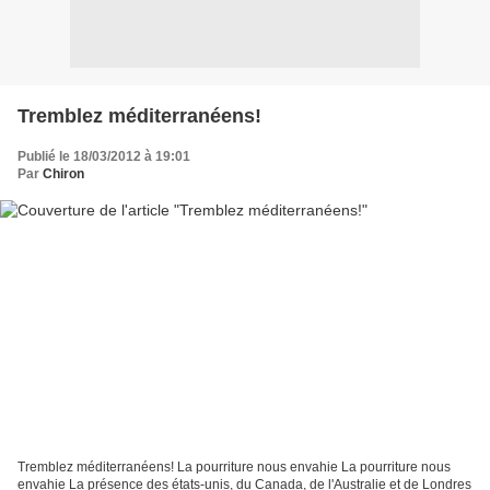
Tremblez méditerranéens!
Publié le 18/03/2012 à 19:01
Par
Chiron
Tremblez méditerranéens! La pourriture nous envahie La pourriture nous
envahie La présence des états-unis, du Canada, de l'Australie et de Londres