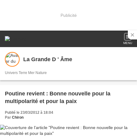
Publicité
MENU
La Grande D ' Âme
Univers Terre Mer Nature
Poutine revient : Bonne nouvelle pour la
multipolarité et pour la paix
Publié le 23/03/2012 à 18:04
Par
Chiron