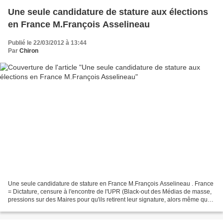
Une seule candidature de stature aux élections
en France M.François Asselineau
Publié le 22/03/2012 à 13:44
Par
Chiron
Une seule candidature de stature en France M.François Asselineau . France
= Dictature, censure à l'encontre de l'UPR (Black-out des Médias de masse,
pressions sur des Maires pour qu'ils retirent leur signature, alors même que
François Asselineau en avait...