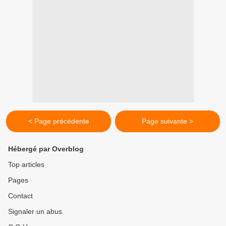
< Page précédente
Page suivante >
Hébergé par Overblog
Top articles
Pages
Contact
Signaler un abus