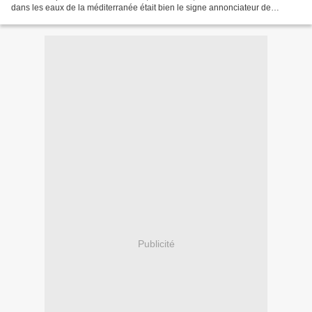
dans les eaux de la méditerranée était bien le signe annonciateur de
problèmes sismiques, climatiques et...
Publicité