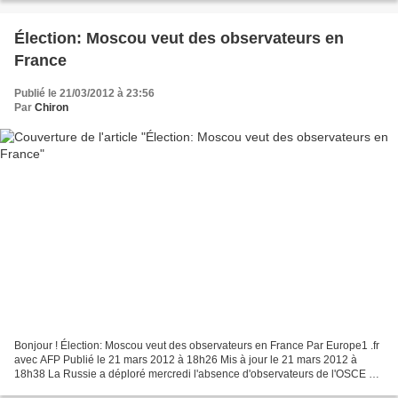
Élection: Moscou veut des observateurs en
France
Publié le 21/03/2012 à 23:56
Par
Chiron
Bonjour ! Élection: Moscou veut des observateurs en France Par Europe1 .fr
avec AFP Publié le 21 mars 2012 à 18h26 Mis à jour le 21 mars 2012 à
18h38 La Russie a déploré mercredi l'absence d'observateurs de l'OSCE à
la présidentielle qui se tiendra en...