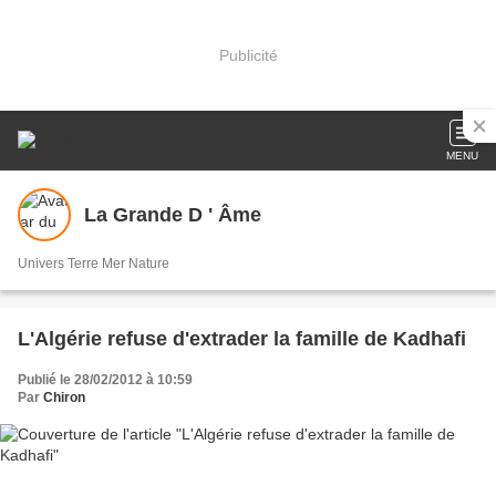
Publicité
MENU
La Grande D ' Âme
Univers Terre Mer Nature
L'Algérie refuse d'extrader la famille de Kadhafi
Publié le 28/02/2012 à 10:59
Par
Chiron