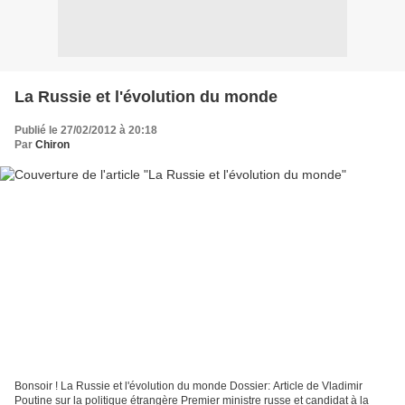
La Russie et l'évolution du monde
Publié le 27/02/2012 à 20:18
Par
Chiron
Bonsoir ! La Russie et l'évolution du monde Dossier: Article de Vladimir
Poutine sur la politique étrangère Premier ministre russe et candidat à la