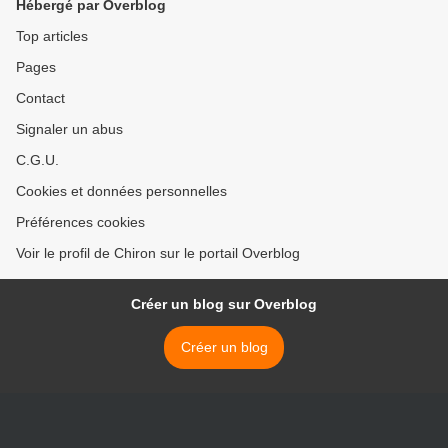
Hébergé par Overblog
Top articles
Pages
Contact
Signaler un abus
C.G.U.
Cookies et données personnelles
Préférences cookies
Voir le profil de Chiron sur le portail Overblog
Créer un blog sur Overblog
Créer un blog