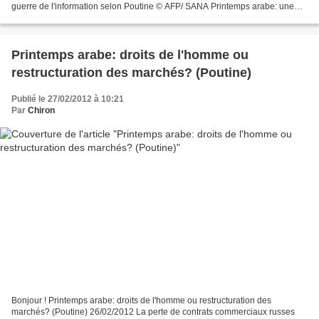
guerre de l'information selon Poutine © AFP/ SANA Printemps arabe: une
guerre de l'information selon...
Printemps arabe: droits de l'homme ou
restructuration des marchés? (Poutine)
Publié le 27/02/2012 à 10:21
Par
Chiron
Bonjour ! Printemps arabe: droits de l'homme ou restructuration des
marchés? (Poutine) 26/02/2012 La perte de contrats commerciaux russes