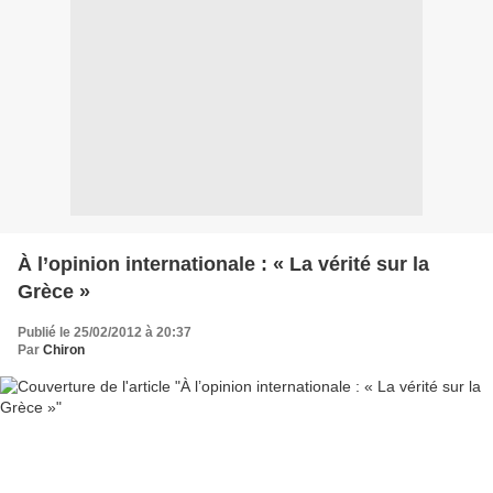
À l’opinion internationale : « La vérité sur la
Grèce »
Publié le 25/02/2012 à 20:37
Par
Chiron