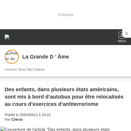
Publicité
MENU
La Grande D ' Âme
Univers Terre Mer Nature
Des enfants, dans plusieurs états américains,
sont mis à bord d’autobus pour être relocalisés
au cours d’exercices d’antiterrorisme
Publié le 28/03/2012 à 10:22
Par
Chiron