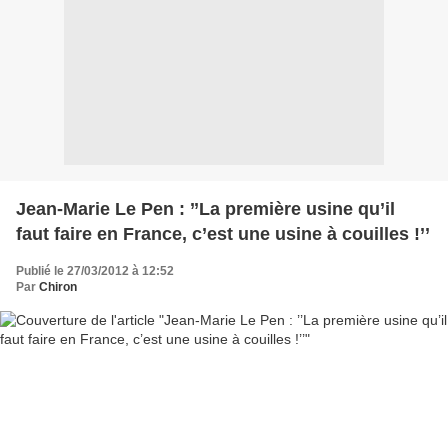
Jean-Marie Le Pen : ’’La première usine qu’il
faut faire en France, c’est une usine à couilles !’’
Publié le 27/03/2012 à 12:52
Par
Chiron