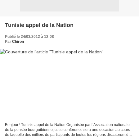
Tunisie appel de la Nation
Publié le 24/03/2012 à 12:08
Par
Chiron
Bonjour ! Tunisie appel de la Nation Organisée par l’Association nationale
de la pensée bourguibienne, cette conférence sera une occasion au cours
de laquelle des milliers de participants de toutes les régions discuteront des