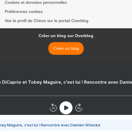
Cookies et données personnelles
Préférences cookies
Voir le profil de Chiron sur le portail Overblog
Créer un blog sur Overblog
Créer un blog
 DiCaprio et Tobey Maguire, c'est lui ! Rencontre avec Dam
bey Maguire, c'est lui ! Rencontre avec Damien Witecka