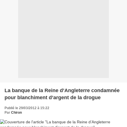
La banque de la Reine d’Angleterre condamnée
pour blanchiment d’argent de la drogue
Publié le 29/03/2012 à 15:22
Par
Chiron