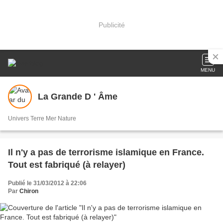
Publicité
MENU
La Grande D ' Âme
Univers Terre Mer Nature
Il n'y a pas de terrorisme islamique en France.
Tout est fabriqué (à relayer)
Publié le 31/03/2012 à 22:06
Par
Chiron