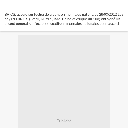
BRICS: accord sur l'octroi de crédits en monnaies nationales 29/03/2012 Les
pays du BRICS (Brésil, Russie, Inde, Chine et Afrique du Sud) ont signé un
accord général sur l'octroi de crédits en monnaies nationales et un accord
multilatéral de confirmation...
Publicité