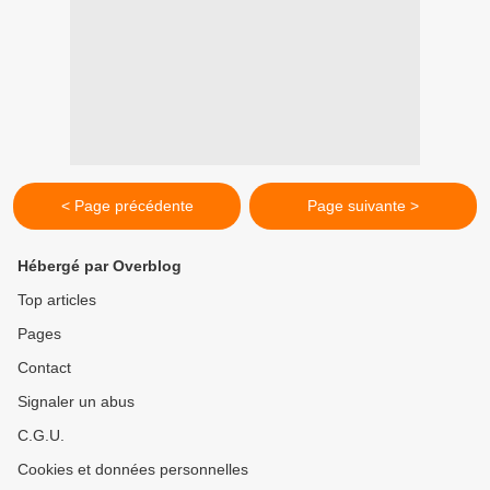
< Page précédente
Page suivante >
Hébergé par Overblog
Top articles
Pages
Contact
Signaler un abus
C.G.U.
Cookies et données personnelles