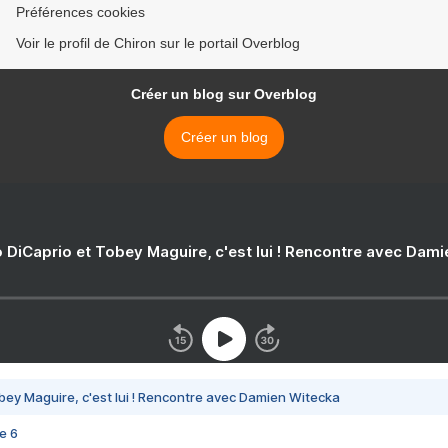
Préférences cookies
Voir le profil de Chiron sur le portail Overblog
Créer un blog sur Overblog
Créer un blog
 DiCaprio et Tobey Maguire, c'est lui ! Rencontre avec Dam
bey Maguire, c'est lui ! Rencontre avec Damien Witecka
e 6