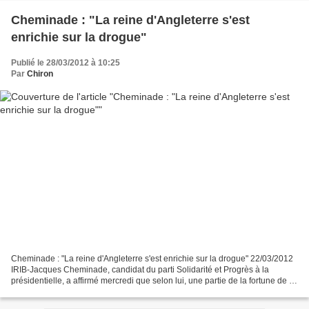
Cheminade : "La reine d'Angleterre s'est
enrichie sur la drogue"
Publié le 28/03/2012 à 10:25
Par
Chiron
Cheminade : "La reine d'Angleterre s'est enrichie sur la drogue" 22/03/2012
IRIB-Jacques Cheminade, candidat du parti Solidarité et Progrès à la
présidentielle, a affirmé mercredi que selon lui, une partie de la fortune de la
reine d'Angleterre proviendrait...