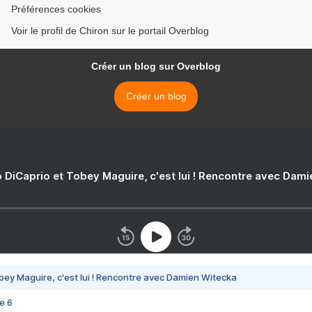
Préférences cookies
Voir le profil de Chiron sur le portail Overblog
Créer un blog sur Overblog
Créer un blog
 DiCaprio et Tobey Maguire, c'est lui ! Rencontre avec Dam
bey Maguire, c'est lui ! Rencontre avec Damien Witecka
e 6