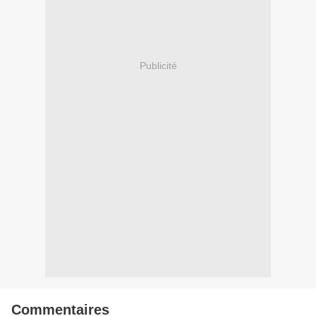
Publicité
Commentaires