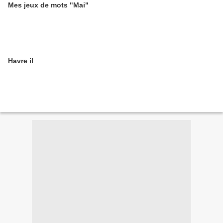
Mes jeux de mots "Mai"
Havre il