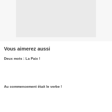
Vous aimerez aussi
Deux mots : La Paix !
Au commencement était le verbe !