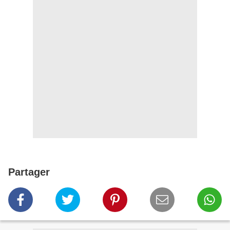
Partager