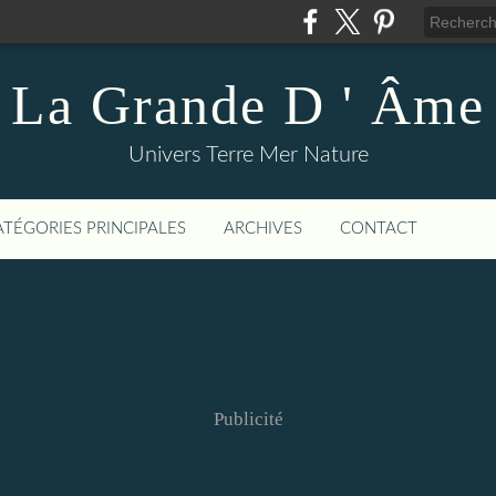
La Grande D ' Âme
Univers Terre Mer Nature
ATÉGORIES PRINCIPALES
ARCHIVES
CONTACT
Publicité