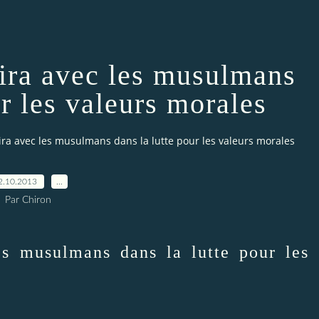
nira avec les musulmans
ur les valeurs morales
nira avec les musulmans dans la lutte pour les valeurs morales
2.10.2013
…
Par Chiron
les musulmans dans la lutte pour les