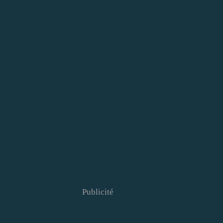
Publicité