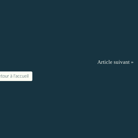
Article suivant »
tour à l'accueil