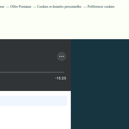
teur
Offre Premium
Cookies et données personnelles
Préférences cookies
-15:25