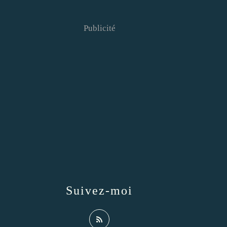
Publicité
Suivez-moi