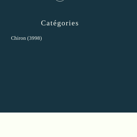
Catégories
Chiron
(3998)