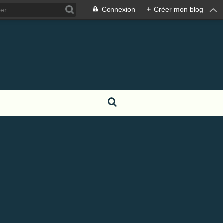
Connexion
+
Créer mon blog