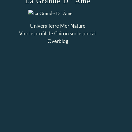
La Grande D ' Âme
Univers Terre Mer Nature
Voir le profil de
Chiron
sur le portail
Overblog