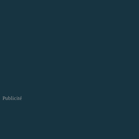
Publicité