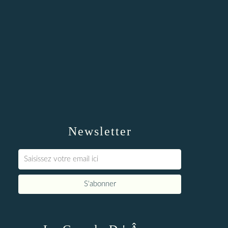
Newsletter