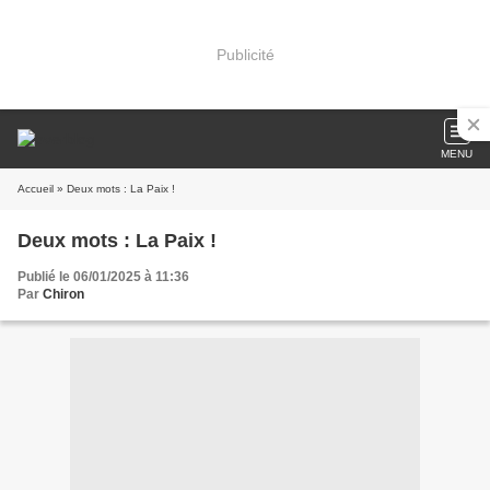
Publicité
MENU
Accueil
» Deux mots : La Paix !
Deux mots : La Paix !
Publié le 06/01/2025 à 11:36
Par
Chiron