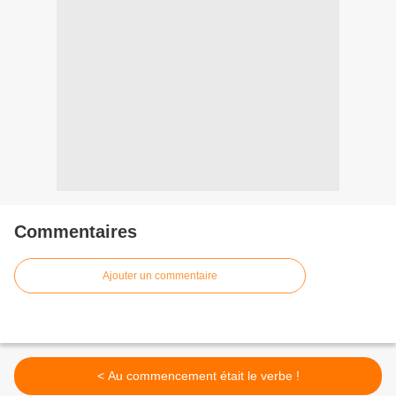
Commentaires
Ajouter un commentaire
< Au commencement était le verbe !