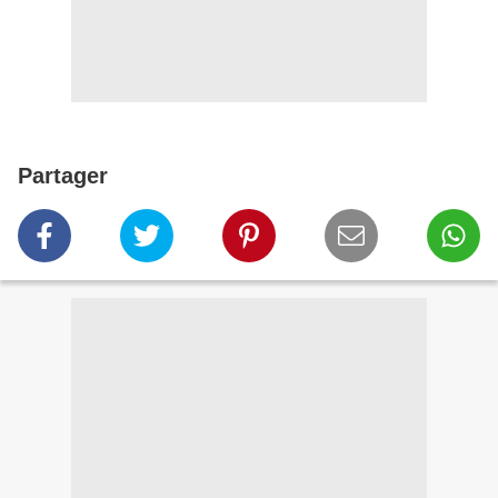
Partager