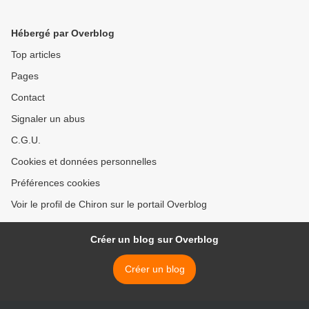
Hébergé par Overblog
Top articles
Pages
Contact
Signaler un abus
C.G.U.
Cookies et données personnelles
Préférences cookies
Voir le profil de Chiron sur le portail Overblog
Créer un blog sur Overblog
Créer un blog