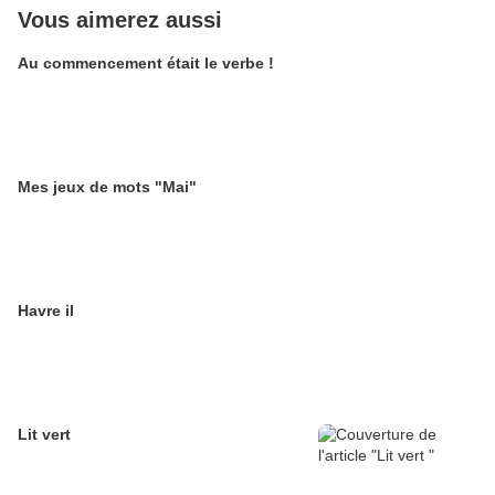
Vous aimerez aussi
Au commencement était le verbe !
Mes jeux de mots "Mai"
Havre il
Lit vert