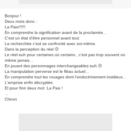
Bonjour !
Deux mots donc :
La Paix!!!!!!
En comprendre la signification avant de la proclamée...
C'est un état d'être personnel avant tout.
La recherchée c'est se confronté avec soi-même.
Dans la perception du réel 🤨
Le réel euh pour certaines où certains , c'est pas trop souvent où
même jamais...
En jouant des personnages interchangeables euh 🤨
La manipulation perverse est le fléau actuel...
En comprendre tout les rouages dont l'endoctrinement insidieux...
L'emprise enfin décryptée.
Et pour finir deux mot :La Paix !
...
Chiron