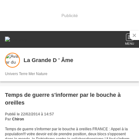
Publicité
MENU
La Grande D ' Âme
Univers Terre Mer Nature
Temps de guerre s'informer par le bouche à
oreilles
Publié le 22/02/2014 à 14:57
Par
Chiron
Temps de guerre s'informer par le bouche à oreilles FRANCE : Appel à la
population!!! votre devoir est de prendre position, deux blocs s'opposent