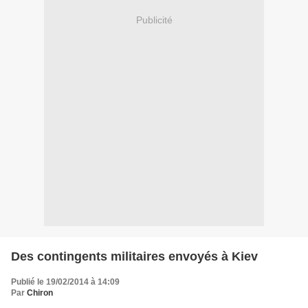
Publicité
Des contingents militaires envoyés à Kiev
Publié le 19/02/2014 à 14:09
Par
Chiron