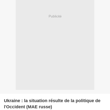
Publicité
Ukraine : la situation résulte de la politique de
l'Occident (MAE russe)