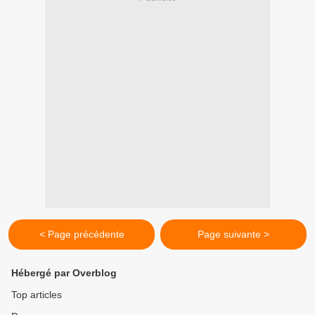
< Page précédente
Page suivante >
Hébergé par Overblog
Top articles