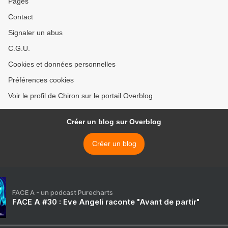
Pages
Contact
Signaler un abus
C.G.U.
Cookies et données personnelles
Préférences cookies
Voir le profil de Chiron sur le portail Overblog
Créer un blog sur Overblog
Créer un blog
FACE A - un podcast Purecharts
FACE A #30 : Eve Angeli raconte "Avant de partir"