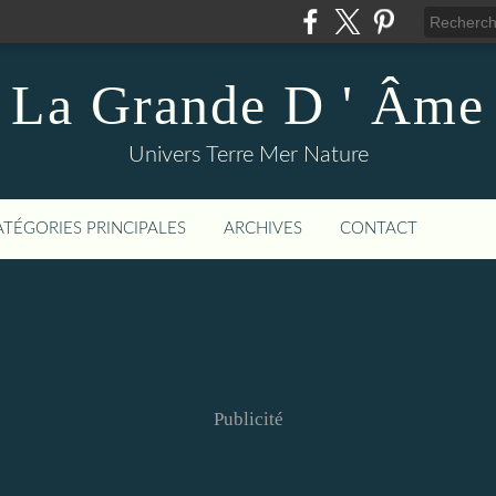
La Grande D ' Âme
Univers Terre Mer Nature
ATÉGORIES PRINCIPALES
ARCHIVES
CONTACT
Publicité