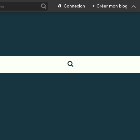
Connexion
+
Créer mon blog