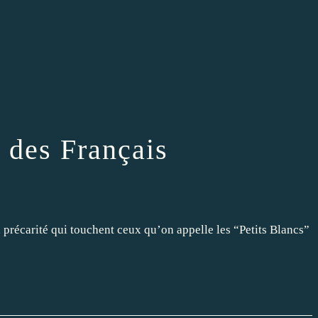
 des Français
précarité qui touchent ceux qu’on appelle les “Petits Blancs”