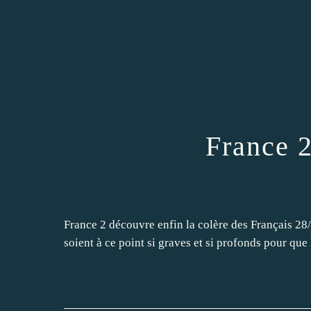
France 2
France 2 découvre enfin la colère des Français 28
soient à ce point si graves et si profonds pour que l