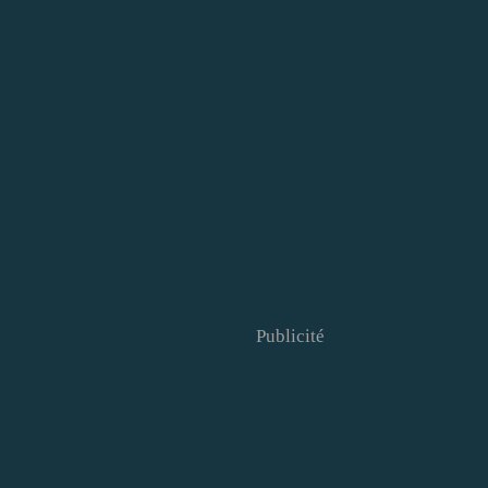
Publicité