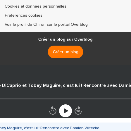
Cookies et données personnelles
Préférences cookies
Voir le profil de Chiron sur le portail Overblog
Créer un blog sur Overblog
Créer un blog
 DiCaprio et Tobey Maguire, c'est lui ! Rencontre avec Dam
bey Maguire, c'est lui ! Rencontre avec Damien Witecka