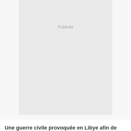
Publicité
Une guerre civile provoquée en Libye afin de