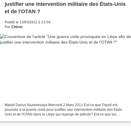
justifier une intervention militaire des États-Unis
et de l'OTAN ?
Publié le 13/03/2011 à 13:59
Par
Chiron
Mahdi Darius Nazemroaya Mercredi 2 Mars 2011 Est-ce que Tripoli est
poussée à la guerre civile pour justifier une intervention militaire des Etats-
Unis et de l'OTAN dans la Libye qui regorge de pétrole? Est-ce que les
pourparlers relatifs aux sanctions...