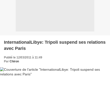
InternationalLibye: Tripoli suspend ses relations
avec Paris
Publié le 12/03/2011 à 11:49
Par
Chiron