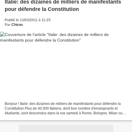
Italie: des dizaines de milliers de manifestants
pour défendre la Constitution
Publié le 13/03/2011 à 11:25
Par
Chiron
Bonjour ! Italie: des dizaines de milliers de manifestants pour défendre la
Constitution Plus de 40.000 Italiens, dont bon nombre d'enseignants et
étudiants, sont descendus dans la rue samedi à Rome, Bologne, Milan ou
Florence pour défendre la Constitution...