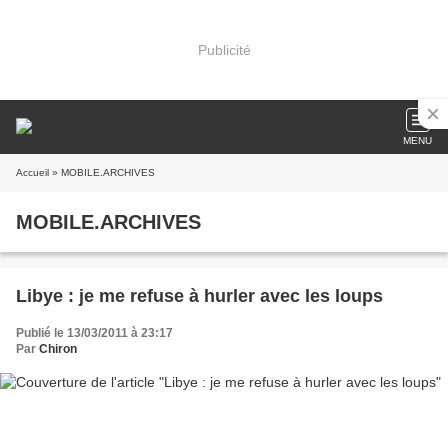
Publicité
MENU
Accueil
» MOBILE.ARCHIVES
MOBILE.ARCHIVES
Libye : je me refuse à hurler avec les loups
Publié le 13/03/2011 à 23:17
Par
Chiron