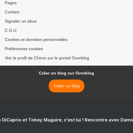
Pages
Contact
Signaler un abus
C.G.U.
Cookies et données personnelles
Préférences cookies
Voir le profil de Chiron sur le portail Overblog
Créer un blog sur Overblog
Créer un blog
 DiCaprio et Tobey Maguire, c'est lui ! Rencontre avec Dam