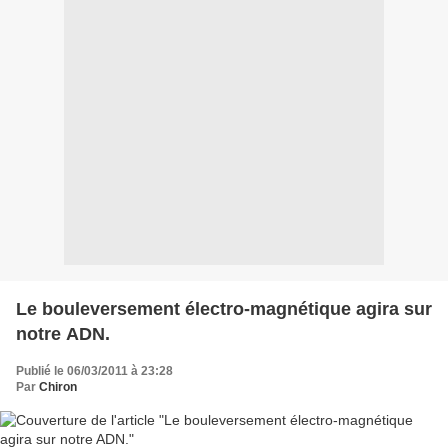
Le bouleversement électro-magnétique agira sur
notre ADN.
Publié le 06/03/2011 à 23:28
Par
Chiron