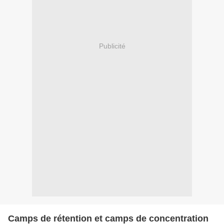
Publicité
Camps de rétention et camps de concentration