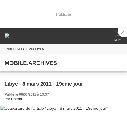
Publicité
MENU
Accueil
» MOBILE.ARCHIVES
MOBILE.ARCHIVES
Libye - 8 mars 2011 - 19ème jour
Publié le 08/03/2011 à 13:37
Par
Chiron