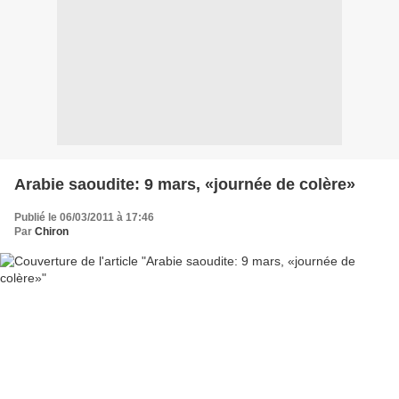
Arabie saoudite: 9 mars, «journée de colère»
Publié le 06/03/2011 à 17:46
Par
Chiron