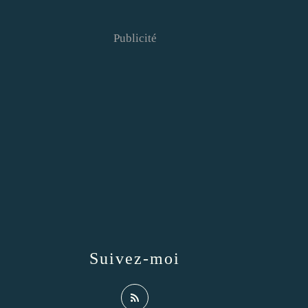
Publicité
Suivez-moi