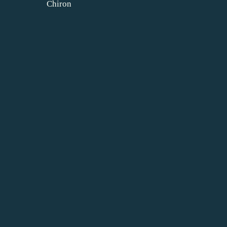
Chiron