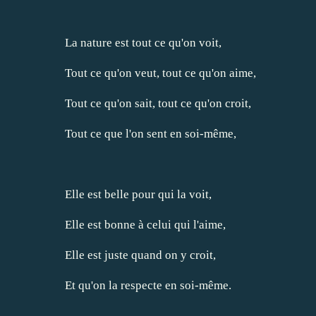
La nature est tout ce qu'on voit,
Tout ce qu'on veut, tout ce qu'on aime,
Tout ce qu'on sait, tout ce qu'on croit,
Tout ce que l'on sent en soi-même,
Elle est belle pour qui la voit,
Elle est bonne à celui qui l'aime,
Elle est juste quand on y croit,
Et qu'on la respecte en soi-même.