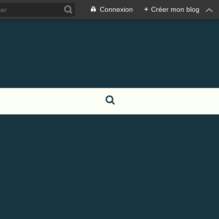
Connexion
+
Créer mon blog