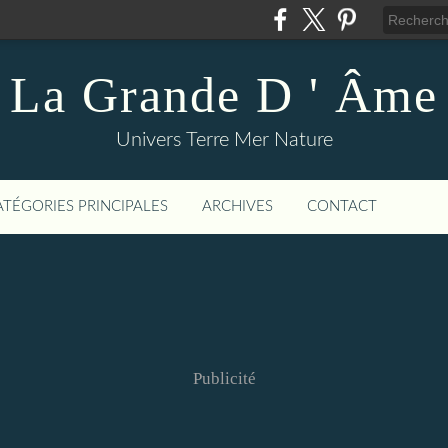
La Grande D ' Âme
Univers Terre Mer Nature
ATÉGORIES PRINCIPALES
ARCHIVES
CONTACT
Publicité