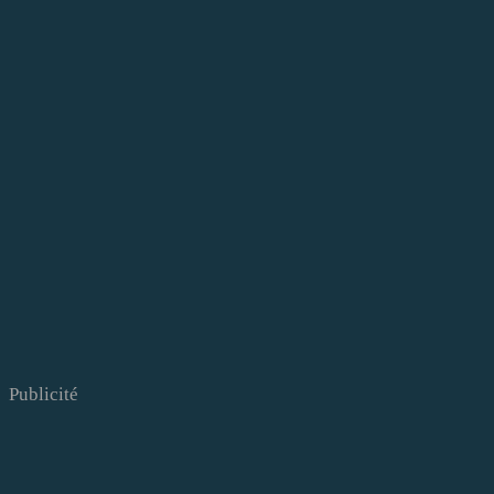
Publicité