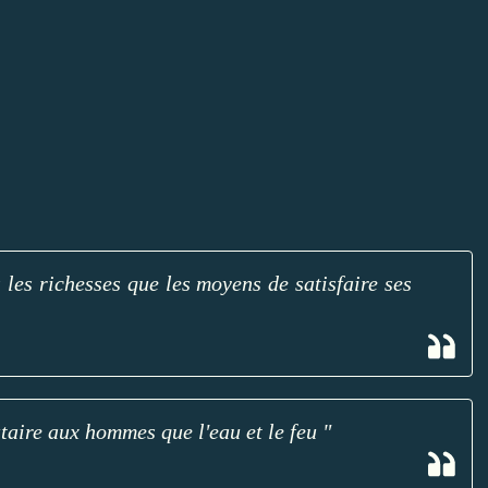
les richesses que les moyens de satisfaire ses
utaire aux hommes que l'eau et le feu "