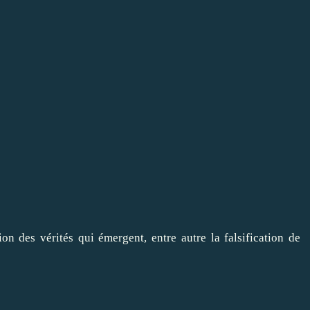
ion des vérités qui émergent, entre autre la falsification de