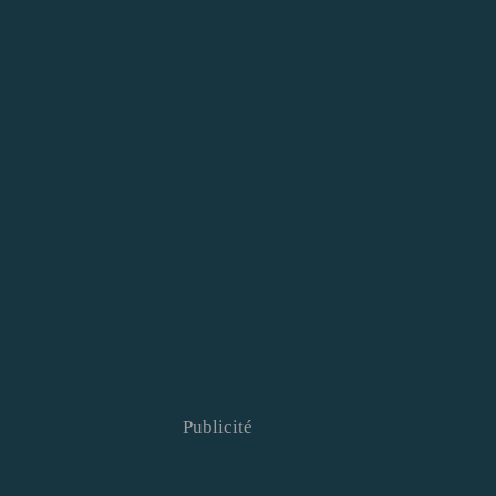
Publicité