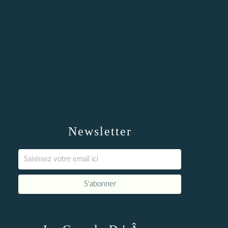
Newsletter