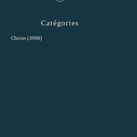
Catégories
Chiron
(3998)