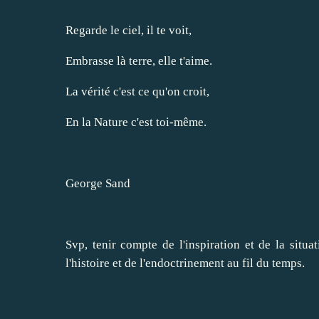
Regarde le ciel, il te voit,
Embrasse là terre, elle t'aime.
La vérité c'est ce qu'on croit,
En la Nature c'est toi-même.
George Sand
Svp, tenir compte de l'inspiration et de la situat
l'histoire et de l'endoctrinement au fil du temps.