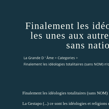
Finalement les idéo
les unes aux autres
sans natio
La Grande D ' Âme
>
Categories
>
Finalement les idéologies totalitaires (sans NOM) n'ont
Finalement les idéologies totalitaires (sans NOM) n'
La Gestapo (...) ce sont les idéologies et religions 