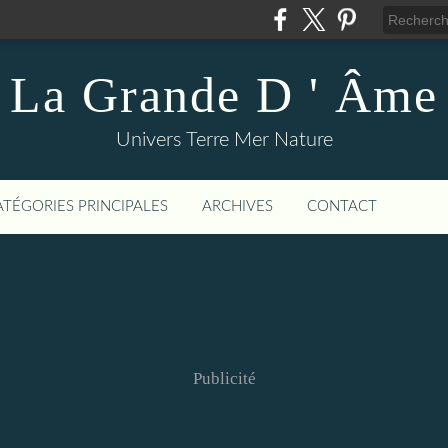
La Grande D ' Âme
Univers Terre Mer Nature
ATÉGORIES PRINCIPALES
ARCHIVES
CONTACT
Publicité