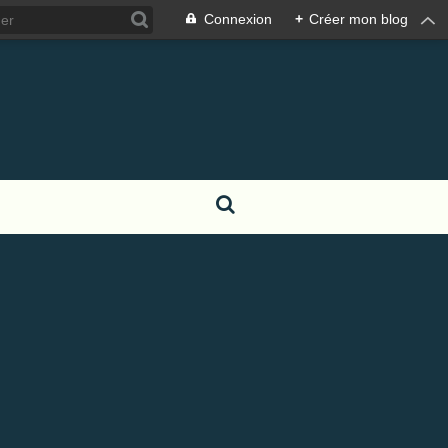
Connexion
+
Créer mon blog