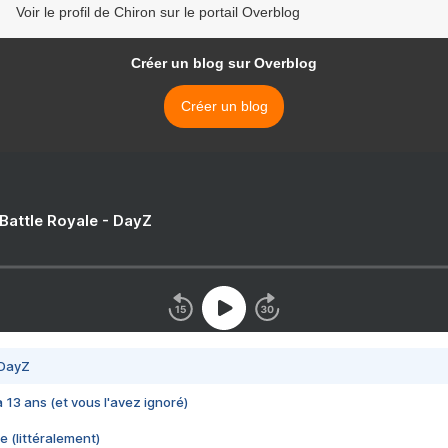
Voir le profil de Chiron sur le portail Overblog
Créer un blog sur Overblog
Créer un blog
 Battle Royale - DayZ
 DayZ
 a 13 ans (et vous l'avez ignoré)
e (littéralement)