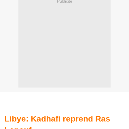
Publicité
Libye: Kadhafi reprend Ras