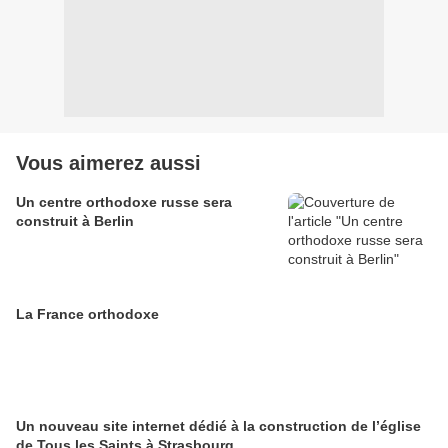
Vous aimerez aussi
Un centre orthodoxe russe sera
construit à Berlin
La France orthodoxe
Un nouveau site internet dédié à la construction de l’église
de Tous les Saints à Strasbourg