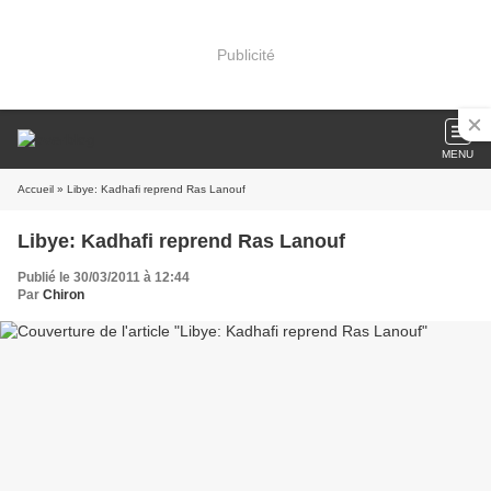
Publicité
MENU
Accueil
» Libye: Kadhafi reprend Ras Lanouf
Libye: Kadhafi reprend Ras Lanouf
Publié le 30/03/2011 à 12:44
Par
Chiron