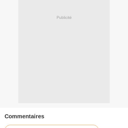
Publicité
Commentaires