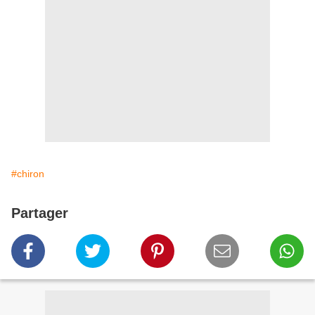
#chiron
Partager