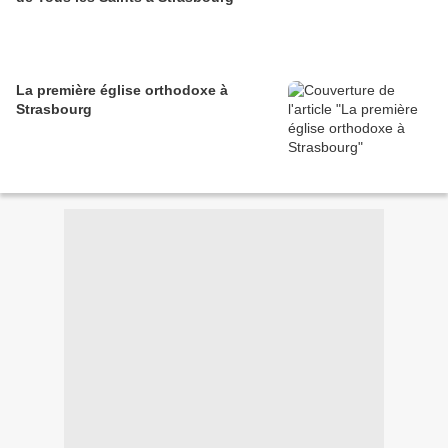
La première église orthodoxe à
Strasbourg