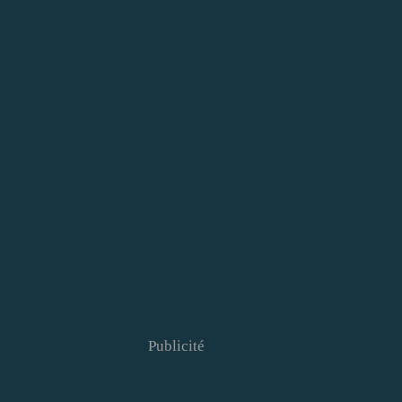
Publicité