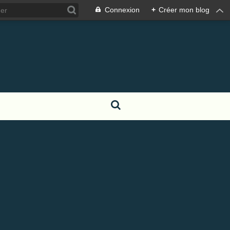
Connexion
+
Créer mon blog