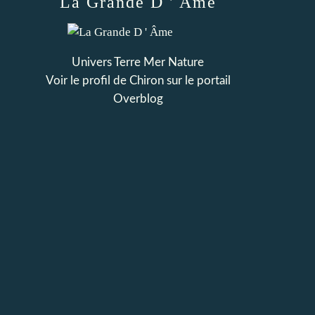
La Grande D ' Âme
Univers Terre Mer Nature
Voir le profil de
Chiron
sur le portail
Overblog