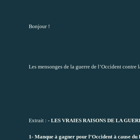
Bonjour !
Les mensonges de la guerre de l’Occident contre 
Extrait :
- LES VRAIES RAISONS DE LA GUER
1- Manque à gagner pour l’Occident à cause du P