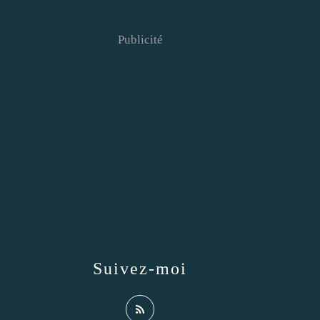
Publicité
Suivez-moi