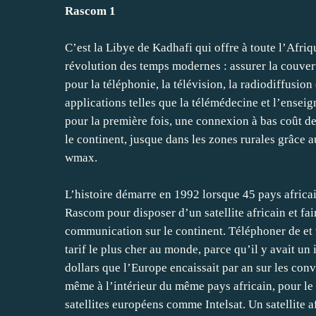
Rascom 1
C’est la Libye de Kadhafi qui offre à toute l’Afriq
révolution des temps modernes : assurer la couver
pour la téléphonie, la télévision, la radiodiffusion
applications telles que la télémédecine et l’enseig
pour la première fois, une connexion à bas coût de
le continent, jusque dans les zones rurales grâce 
wmax.
L’histoire démarre en 1992 lorsque 45 pays africai
Rascom pour disposer d’un satellite africain et fai
communication sur le continent. Téléphoner de et v
tarif le plus cher au monde, parce qu’il y avait un
dollars que l’Europe encaissait par an sur les con
même à l’intérieur du même pays africain, pour le t
satellites européens comme Intelsat. Un satellite a