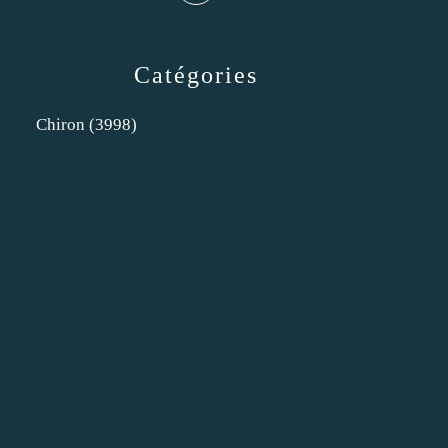
Catégories
Chiron
(3998)