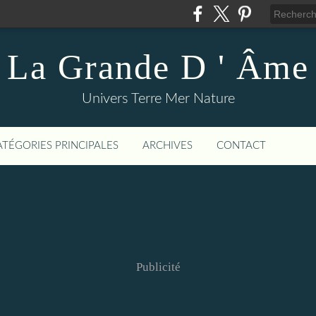
La Grande D ' Âme
Univers Terre Mer Nature
ATÉGORIES PRINCIPALES
ARCHIVES
CONTACT
Publicité