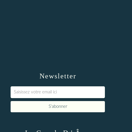
Newsletter