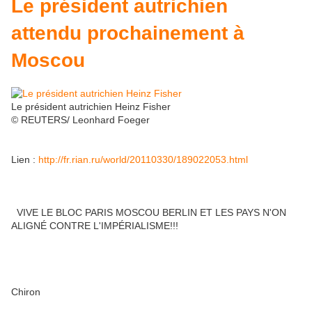
Le président autrichien
attendu prochainement à
Moscou
Le président autrichien Heinz Fisher
© REUTERS/ Leonhard Foeger
Lien :
http://fr.rian.ru/world/20110330/189022053.html
VIVE LE BLOC PARIS MOSCOU BERLIN ET LES PAYS N'ON
ALIGNÉ CONTRE L'IMPÉRIALISME!!!
Chiron