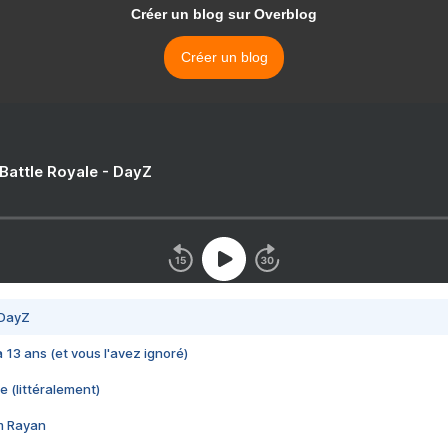
Créer un blog sur Overblog
Créer un blog
 Battle Royale - DayZ
 DayZ
 a 13 ans (et vous l'avez ignoré)
e (littéralement)
im Rayan