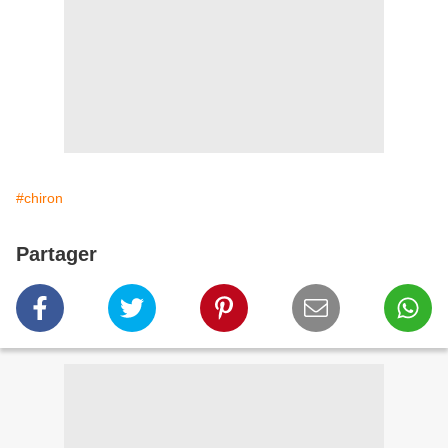
#chiron
Partager