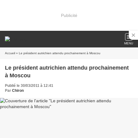
Publicité
MENU
Accueil
» Le président autrichien attendu prochainement à Moscou
Le président autrichien attendu prochainement
à Moscou
Publié le 30/03/2011 à 12:41
Par
Chiron