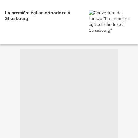
La première église orthodoxe à
Strasbourg