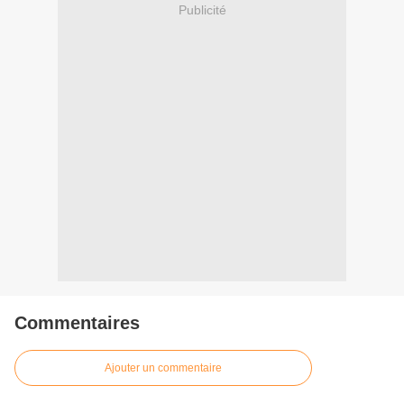
Publicité
Commentaires
Ajouter un commentaire