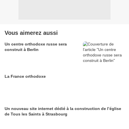
Vous aimerez aussi
Un centre orthodoxe russe sera
construit à Berlin
La France orthodoxe
Un nouveau site internet dédié à la construction de l’église
de Tous les Saints à Strasbourg