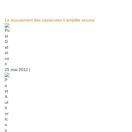
Le mouvement des casseroles s’amplifie encore
25 mai 2012 |