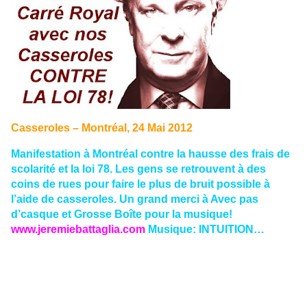
Casseroles – Montréal, 24 Mai 2012
Manifestation à Montréal contre la hausse des frais de
scolarité et la loi 78. Les gens se retrouvent à des
coins de rues pour faire le plus de bruit possible à
l’aide de casseroles. Un grand merci à Avec pas
d’casque et Grosse Boîte pour la musique!
www.jeremiebattaglia.com
Musique: INTUITION…