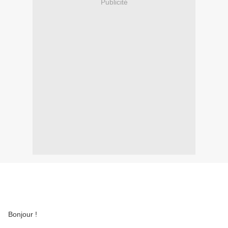
Publicité
Bonjour !