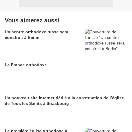
Vous aimerez aussi
Un centre orthodoxe russe sera
construit à Berlin
La France orthodoxe
Un nouveau site internet dédié à la construction de l’église
de Tous les Saints à Strasbourg
La première église orthodoxe à