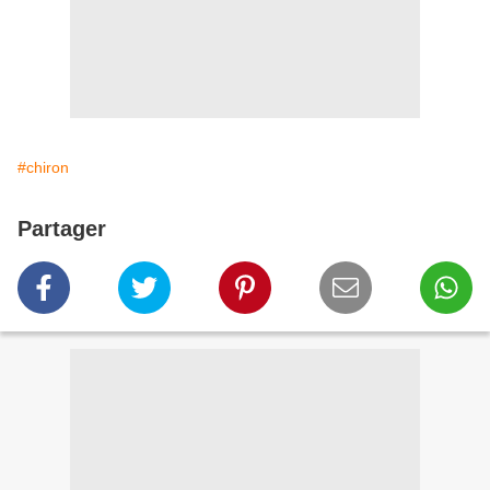
#chiron
Partager