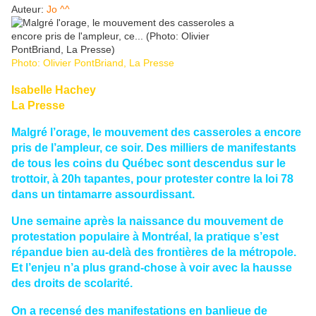
Auteur:
Jo ^^
Photo: Olivier PontBriand, La Presse
Isabelle Hachey
La Presse
Malgré l’orage, le mouvement des casseroles a encore
pris de l’ampleur, ce soir. Des milliers de manifestants
de tous les coins du Québec sont descendus sur le
trottoir, à 20h tapantes, pour protester contre la loi 78
dans un tintamarre assourdissant.
Une semaine après la naissance du mouvement de
protestation populaire à Montréal, la pratique s’est
répandue bien au-delà des frontières de la métropole.
Et l’enjeu n’a plus grand-chose à voir avec la hausse
des droits de scolarité.
On a recensé des manifestations en banlieue de