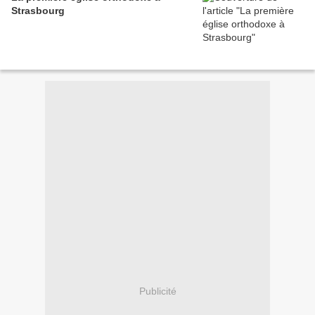
Strasbourg
Publicité