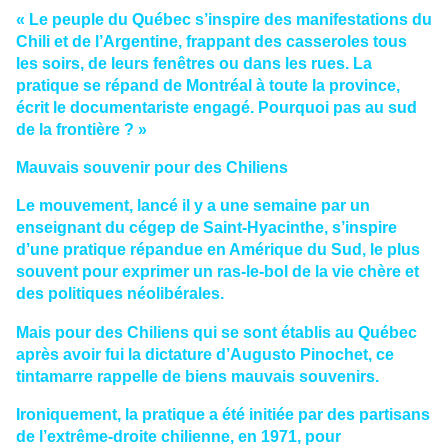
« Le peuple du Québec s’inspire des manifestations du
Chili et de l’Argentine, frappant des casseroles tous
les soirs, de leurs fenêtres ou dans les rues. La
pratique se répand de Montréal à toute la province,
écrit le documentariste engagé. Pourquoi pas au sud
de la frontière ? »
Mauvais souvenir pour des Chiliens
Le mouvement, lancé il y a une semaine par un
enseignant du cégep de Saint-Hyacinthe, s’inspire
d’une pratique répandue en Amérique du Sud, le plus
souvent pour exprimer un ras-le-bol de la vie chère et
des politiques néolibérales.
Mais pour des Chiliens qui se sont établis au Québec
après avoir fui la dictature d’Augusto Pinochet, ce
tintamarre rappelle de biens mauvais souvenirs.
Ironiquement, la pratique a été initiée par des partisans
de l’extrême-droite chilienne, en 1971, pour