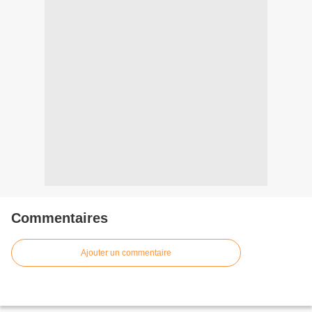
Commentaires
Ajouter un commentaire