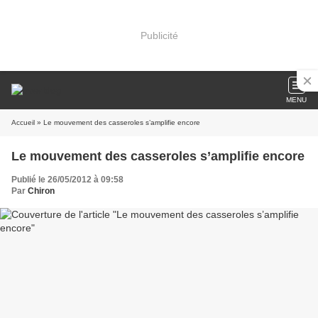
Publicité
MENU
Accueil
» Le mouvement des casseroles s’amplifie encore
Le mouvement des casseroles s’amplifie encore
Publié le 26/05/2012 à 09:58
Par
Chiron