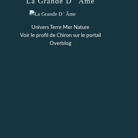
La Grande D ' Âme
Univers Terre Mer Nature
Voir le profil de
Chiron
sur le portail
Overblog