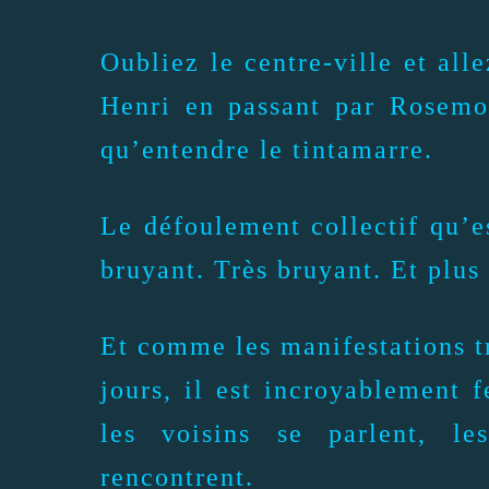
Oubliez le centre-ville et all
Henri en passant par Rosemo
qu’entendre le tintamarre.
Le défoulement collectif qu’
bruyant. Très bruyant. Et plus 
Et comme les manifestations tr
jours, il est incroyablement f
les voisins se parlent, le
rencontrent.