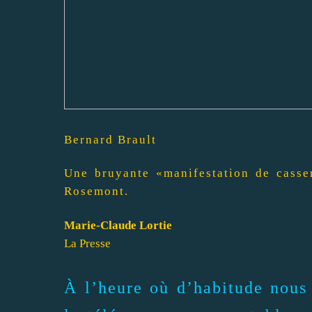
Bernard Brault
Une bruyante «manifestation de casser
Rosemont.
Marie-Claude Lortie
La Presse
À l’heure où d’habitude nous