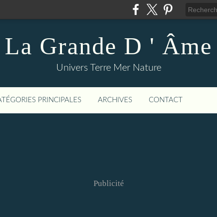
La Grande D ' Âme
Univers Terre Mer Nature
ATÉGORIES PRINCIPALES
ARCHIVES
CONTACT
Publicité