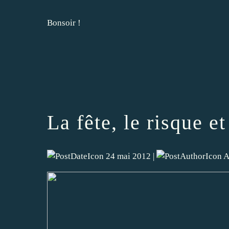
Bonsoir !
La fête, le risque et
24 mai 2012 |
A