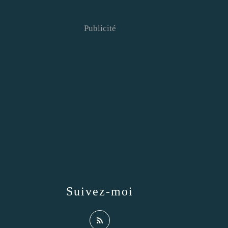
Publicité
Suivez-moi