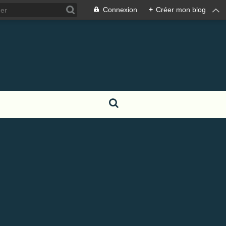
Connexion
+
Créer mon blog