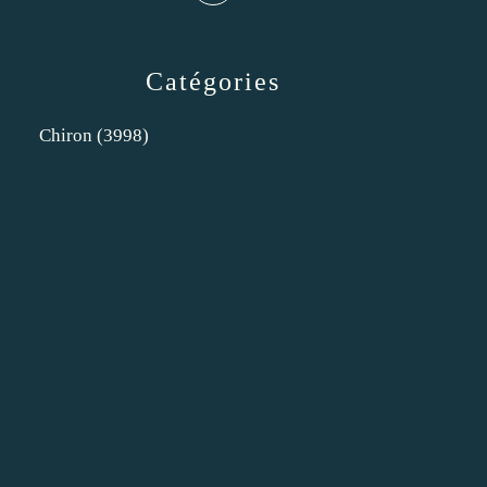
Catégories
Chiron
(3998)