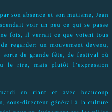
s par son absence et son mutisme, Jean
scendait voir un peu ce qui se passe
ne fois, il verrait ce que voient tous
e de regarder: un mouvement devenu,
e sorte de grande fête, de festival où
u le rire, mais plutôt l’expression
mardi en riant et avec beaucoup
, sous-directeur général à la culture