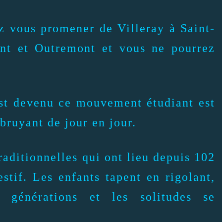
ez vous promener de Villeray à Saint-
nt et Outremont et vous ne pourrez
est devenu ce mouvement étudiant est
bruyant de jour en jour.
aditionnelles qui ont lieu depuis 102
estif. Les enfants tapent en rigolant,
s générations et les solitudes se