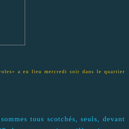
oles» a eu lieu mercredi soir dans le quartier
 sommes tous scotchés, seuls, devant