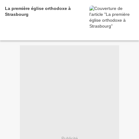
La première église orthodoxe à
Strasbourg
Publicité