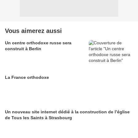
Vous aimerez aussi
Un centre orthodoxe russe sera
construit à Berlin
La France orthodoxe
Un nouveau site internet dédié à la construction de l’église
de Tous les Saints à Strasbourg