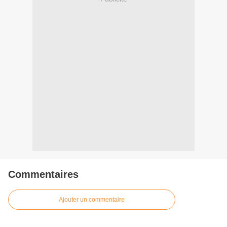
Commentaires
Ajouter un commentaire