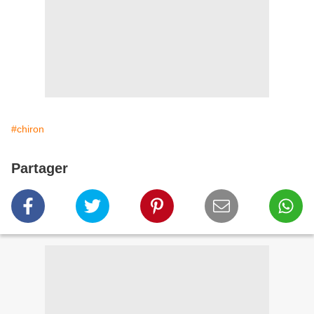
#chiron
Partager