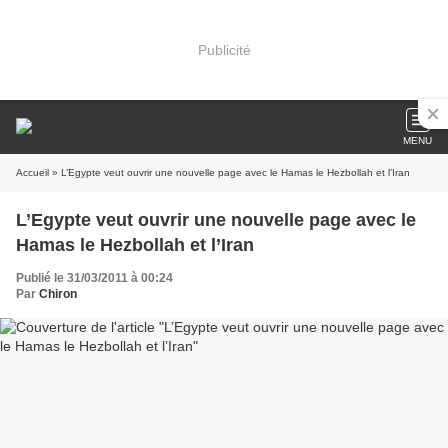
Publicité
MENU
Accueil
» L’Egypte veut ouvrir une nouvelle page avec le Hamas le Hezbollah et l’Iran
L’Egypte veut ouvrir une nouvelle page avec le
Hamas le Hezbollah et l’Iran
Publié le 31/03/2011 à 00:24
Par
Chiron