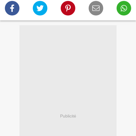
Publicité