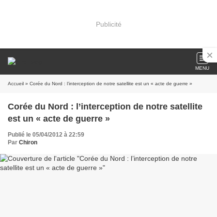
Publicité
MENU
Accueil
» Corée du Nord : l’interception de notre satellite est un « acte de guerre »
Corée du Nord : l’interception de notre satellite
est un « acte de guerre »
Publié le 05/04/2012 à 22:59
Par
Chiron