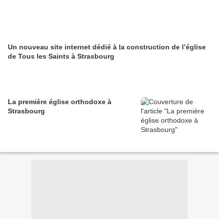
Un nouveau site internet dédié à la construction de l’église
de Tous les Saints à Strasbourg
La première église orthodoxe à
Strasbourg