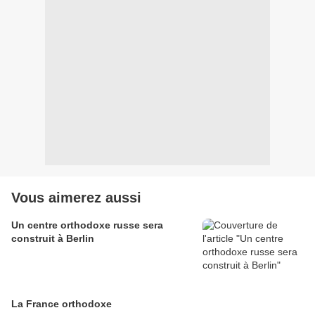
Vous aimerez aussi
Un centre orthodoxe russe sera
construit à Berlin
La France orthodoxe