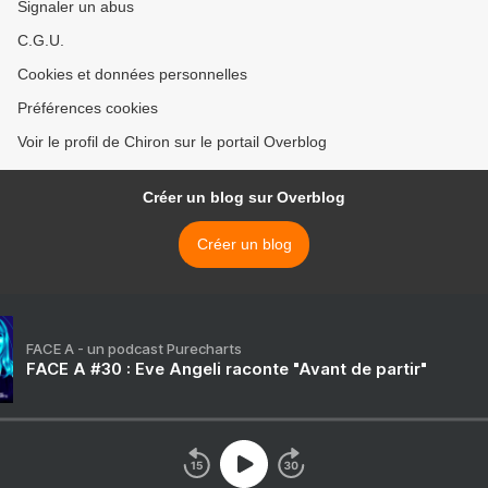
Signaler un abus
C.G.U.
Cookies et données personnelles
Préférences cookies
Voir le profil de Chiron sur le portail Overblog
Créer un blog sur Overblog
Créer un blog
FACE A - un podcast Purecharts
FACE A #30 : Eve Angeli raconte "Avant de partir"