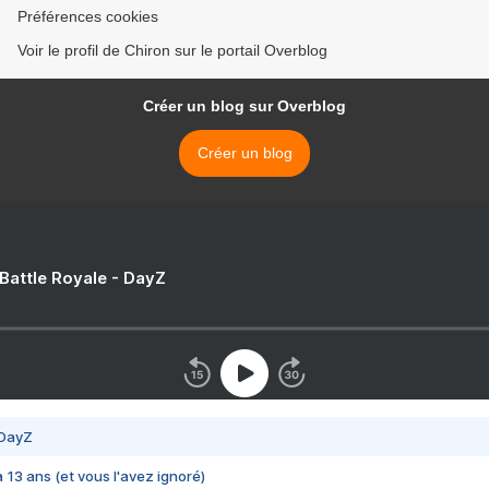
Préférences cookies
Voir le profil de Chiron sur le portail Overblog
Créer un blog sur Overblog
Créer un blog
 Battle Royale - DayZ
 DayZ
 a 13 ans (et vous l'avez ignoré)