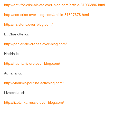
http://anti-fr2-cdsl-air-etc.over-blog.com/article-31936886.html
http://sos-crise.over-blog.com/article-31827378.html
http://r-sistons.over-blog.com/
Et Charlotte ici:
http://panier-de-crabes.over-blog.com/
Hadria ici:
http://hadria.riviere.over-blog.com/
Adriana ici:
http://vladimir-poutine.activblog.com/
Lizotchka ici:
http://lizotchka-russie.over-blog.com/