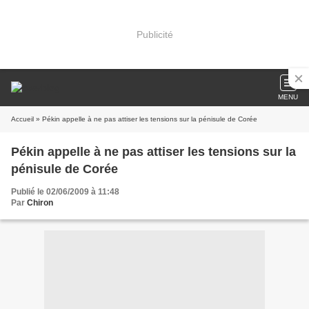
Publicité
MENU
Accueil
» Pékin appelle à ne pas attiser les tensions sur la pénisule de Corée
Pékin appelle à ne pas attiser les tensions sur la
pénisule de Corée
Publié le 02/06/2009 à 11:48
Par
Chiron