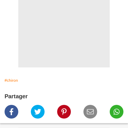
#chiron
Partager