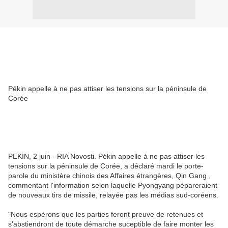
Pékin appelle à ne pas attiser les tensions sur la péninsule de
Corée
PEKIN, 2 juin - RIA Novosti. Pékin appelle à ne pas attiser les
tensions sur la péninsule de Corée, a déclaré mardi le porte-
parole du ministère chinois des Affaires étrangères, Qin Gang ,
commentant l'information selon laquelle Pyongyang pépareraient
de nouveaux tirs de missile, relayée pas les médias sud-coréens.
"Nous espérons que les parties feront preuve de retenues et
s'abstiendront de toute démarche suceptible de faire monter les