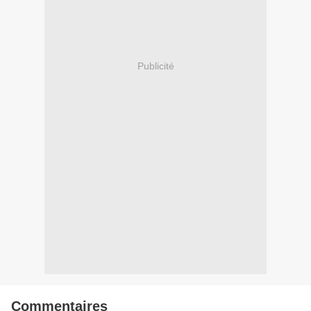
Publicité
Commentaires