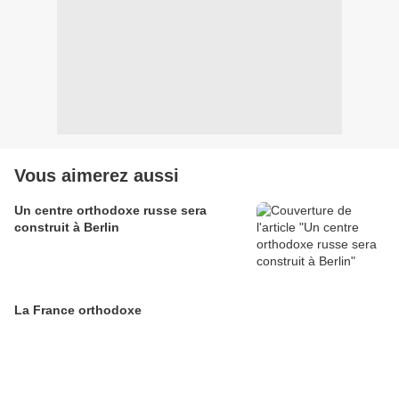
Vous aimerez aussi
Un centre orthodoxe russe sera
construit à Berlin
La France orthodoxe