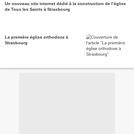
Un nouveau site internet dédié à la construction de l’église
de Tous les Saints à Strasbourg
La première église orthodoxe à
Strasbourg